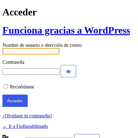
Acceder
Funciona gracias a WordPress
Nombre de usuario o dirección de correo
Contraseña
Recuérdame
¿Olvidaste tu contraseña?
← Ir a Fiufiusublimado