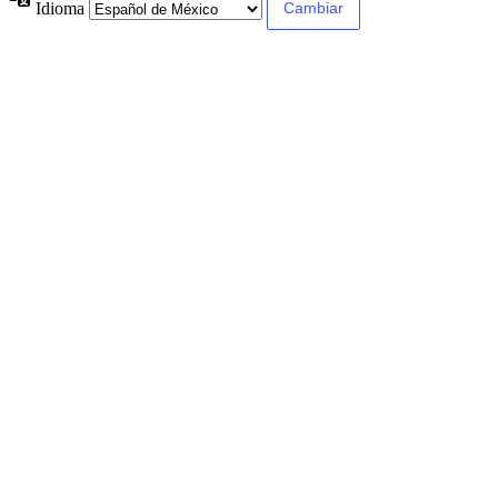
Idioma