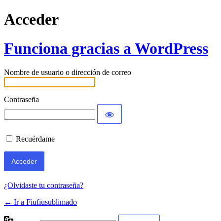
Acceder
Funciona gracias a WordPress
Nombre de usuario o dirección de correo
Contraseña
Recuérdame
¿Olvidaste tu contraseña?
← Ir a Fiufiusublimado