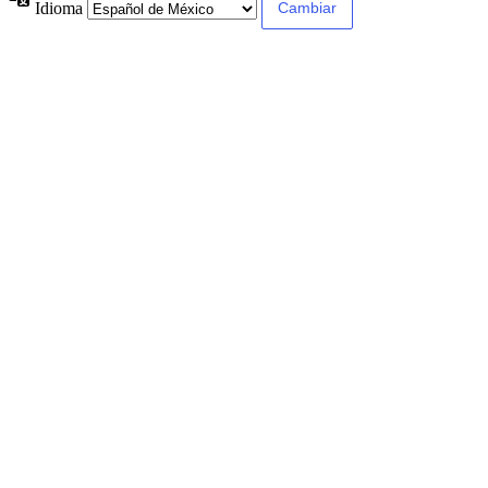
Idioma