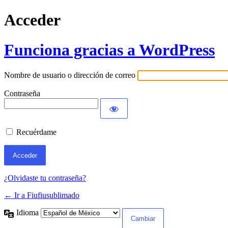
Acceder
Funciona gracias a WordPress
Nombre de usuario o dirección de correo
Contraseña
Recuérdame
¿Olvidaste tu contraseña?
← Ir a Fiufiusublimado
Idioma