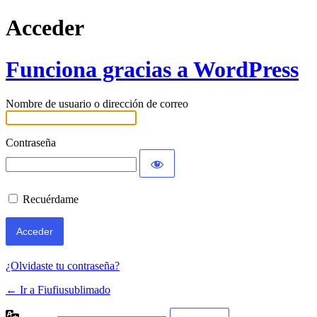
Acceder
Funciona gracias a WordPress
Nombre de usuario o dirección de correo
Contraseña
Recuérdame
¿Olvidaste tu contraseña?
← Ir a Fiufiusublimado