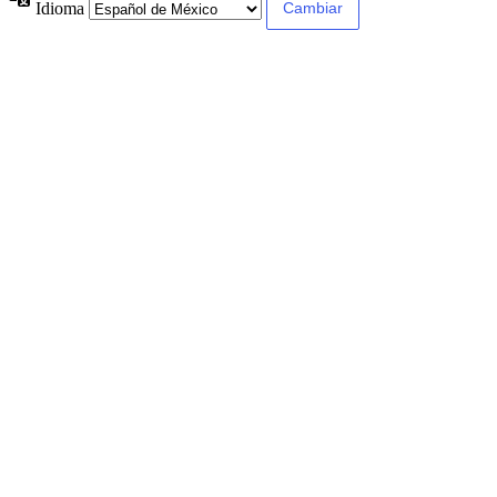
Idioma