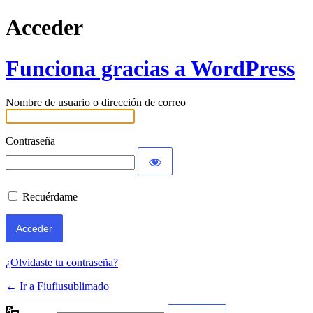
Acceder
Funciona gracias a WordPress
Nombre de usuario o dirección de correo
Contraseña
Recuérdame
¿Olvidaste tu contraseña?
← Ir a Fiufiusublimado