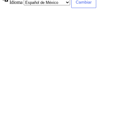
Idioma