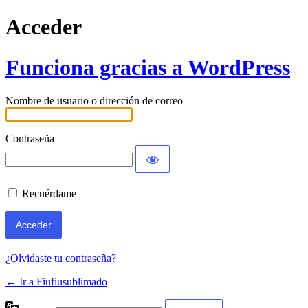
Acceder
Funciona gracias a WordPress
Nombre de usuario o dirección de correo
Contraseña
Recuérdame
¿Olvidaste tu contraseña?
← Ir a Fiufiusublimado