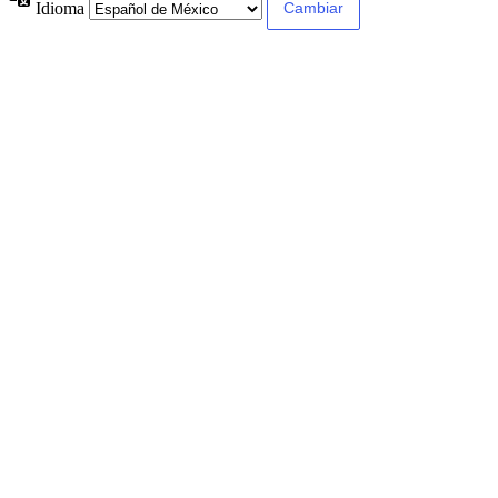
Idioma