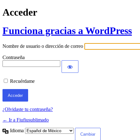
Acceder
Funciona gracias a WordPress
Nombre de usuario o dirección de correo
Contraseña
Recuérdame
¿Olvidaste tu contraseña?
← Ir a Fiufiusublimado
Idioma