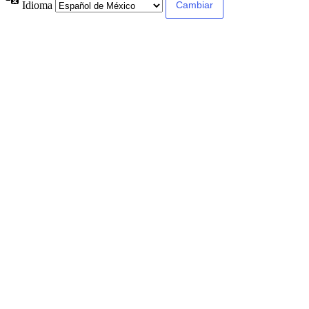
Idioma