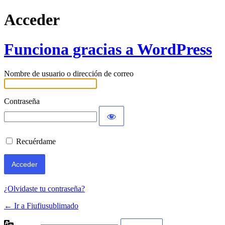
Acceder
Funciona gracias a WordPress
Nombre de usuario o dirección de correo
Contraseña
Recuérdame
¿Olvidaste tu contraseña?
← Ir a Fiufiusublimado