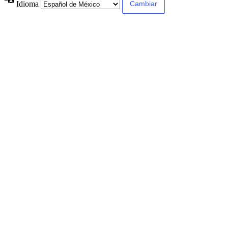
Idioma