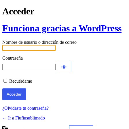
Acceder
Funciona gracias a WordPress
Nombre de usuario o dirección de correo
Contraseña
Recuérdame
¿Olvidaste tu contraseña?
← Ir a Fiufiusublimado